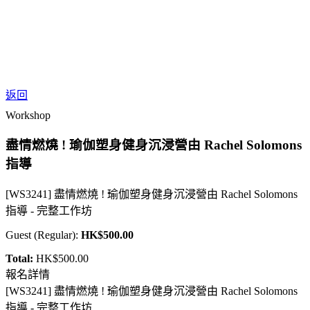
EN
繁
免費通行證
返回
Workshop
盡情燃燒 ! 瑜伽塑身健身沉浸營由 Rachel Solomons
指導
[WS3241] 盡情燃燒 ! 瑜伽塑身健身沉浸營由 Rachel Solomons
指導 - 完整工作坊
Guest
(
Regular
):
HK$500.00
Total:
HK$500.00
報名詳情
[WS3241] 盡情燃燒 ! 瑜伽塑身健身沉浸營由 Rachel Solomons
指導 - 完整工作坊