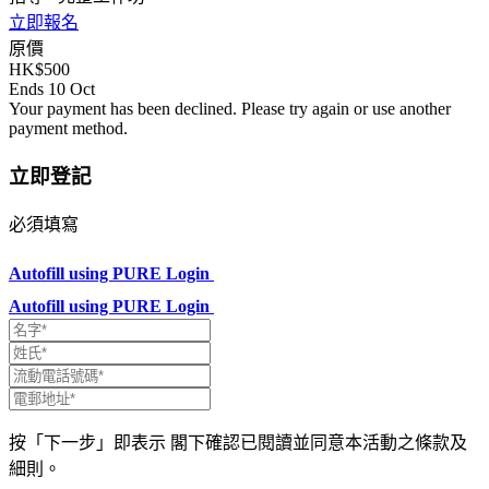
立即報名
原價
HK$500
Ends 10 Oct
Your payment has been declined. Please try again or use another
payment method.
立即登記
必須填寫
Autofill using PURE Login
Autofill using PURE Login
按「下一步」即表示 閣下確認已閱讀並同意本活動之條款及
細則。