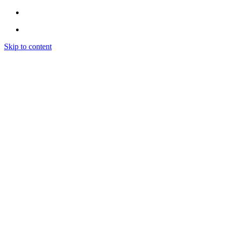
Skip to content