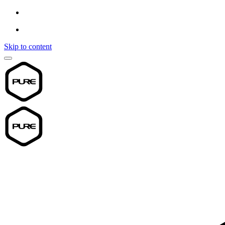
Skip to content