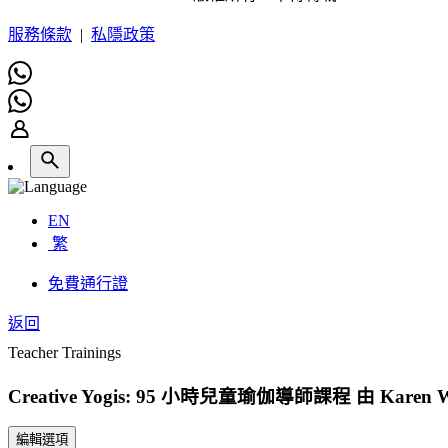
服務條款
|
私隱政策
EN
繁
免費通行證
返回
Teacher Trainings
Creative Yogis: 95 小時兒童瑜伽導師課程 由 Karen 
編輯選項