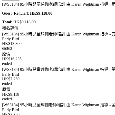
[WS3184] 95小時兒童瑜伽老師培訓 由 Karen Wightman 指導 - 
Guest
(
Regular
):
HK$9,118.00
Total:
HK$9,118.00
報名詳情
[WS3184] 95小時兒童瑜伽老師培訓 由 Karen Wightman 指導 -
Early Bird
HK$13,800
ended
原價
HK$16,235
ended
[WS3184] 95小時兒童瑜伽老師培訓 由 Karen Wightman 指導 - 
Early Bird
HK$7,750
ended
原價
HK$9,118
ended
[WS3184] 95小時兒童瑜伽老師培訓 由 Karen Wightman 指導 - 
Early Bird
HK$7,750