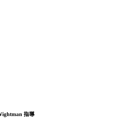
Wightman 指導