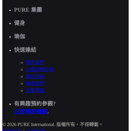
PURE 集團
健身
瑜伽
快速連結
關於我們
企業健康計劃
職位空缺
聯絡我們
常見問題
有興趣預約參觀?
立即預約體驗
.
© 2026 PURE International. 版權所有，不得轉載。