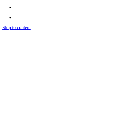
Skip to content