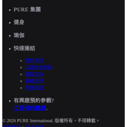
PURE 集團
健身
瑜伽
快速連結
關於我們
企業健康計劃
職位空缺
聯絡我們
常見問題
有興趣預約參觀?
立即預約體驗
.
© 2026 PURE International. 版權所有，不得轉載。