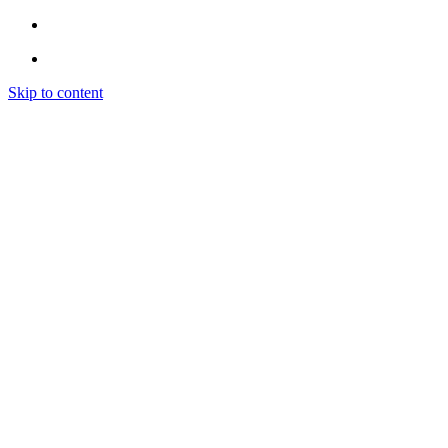
Skip to content