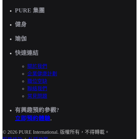
PURE 集團
健身
瑜伽
快速連結
關於我們
企業健康計劃
職位空缺
聯絡我們
常見問題
有興趣預約參觀?
立即預約體驗
.
© 2026 PURE International. 版權所有，不得轉載。