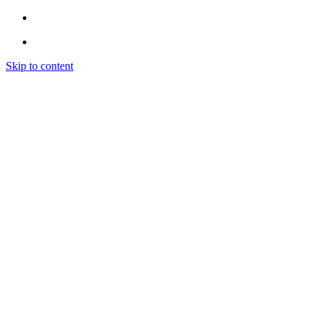
Skip to content