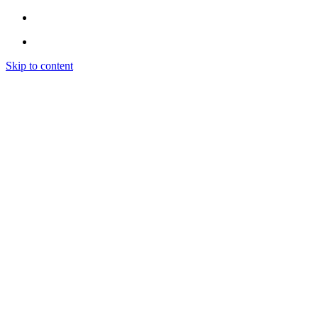
Skip to content