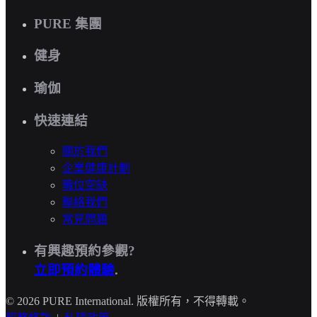
PURE 集團
健身
瑜伽
快速連結
關於我們
企業健康計劃
職位空缺
聯絡我們
常見問題
有興趣預約參觀?
立即預約體驗
.
© 2026 PURE International. 版權所有，不得轉載。