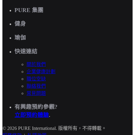
PURE 集團
健身
瑜伽
快速連結
關於我們
企業健康計劃
職位空缺
聯絡我們
常見問題
有興趣預約參觀?
立即預約體驗
.
© 2026 PURE International. 版權所有，不得轉載。