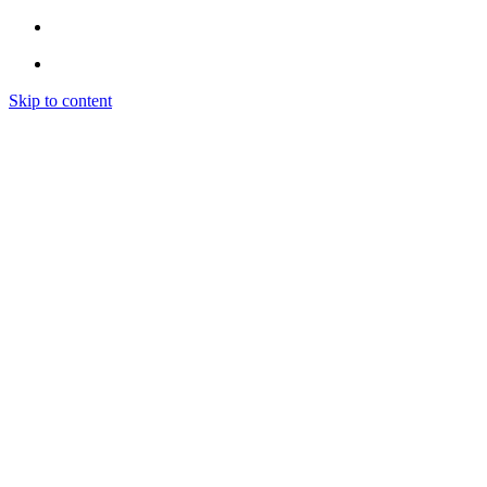
Skip to content