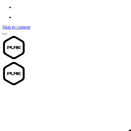
Skip to content