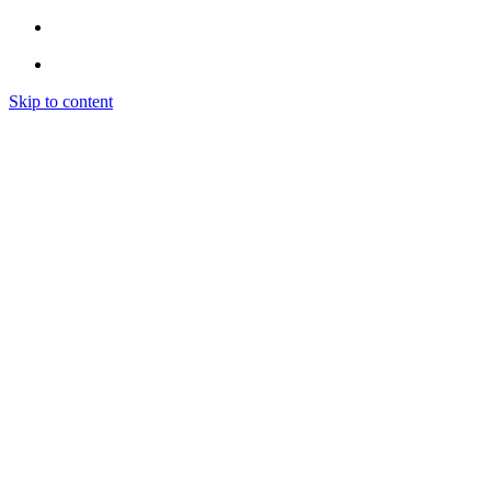
Skip to content