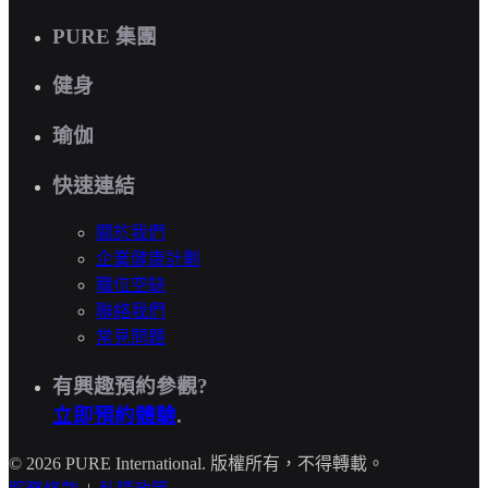
PURE 集團
健身
瑜伽
快速連結
關於我們
企業健康計劃
職位空缺
聯絡我們
常見問題
有興趣預約參觀?
立即預約體驗
.
© 2026 PURE International. 版權所有，不得轉載。