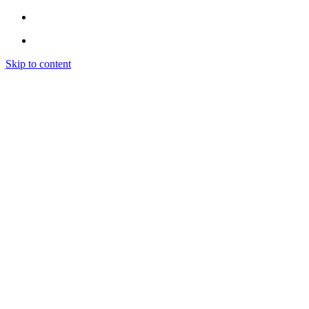
Skip to content