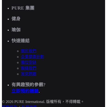
PURE 集團
健身
瑜伽
快速連結
關於我們
企業健康計劃
職位空缺
聯絡我們
常見問題
有興趣預約參觀?
立即預約體驗
.
© 2026 PURE International. 版權所有，不得轉載。