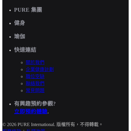
PURE 集團
健身
瑜伽
快速連結
關於我們
企業健康計劃
職位空缺
聯絡我們
常見問題
有興趣預約參觀?
立即預約體驗
.
© 2026 PURE International. 版權所有，不得轉載。