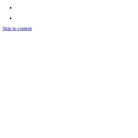
Skip to content