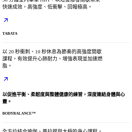
快速成效，高強度、低衝擊、回報極高。
TABATA
以 20 秒衝刺、10 秒休息為節奏的高強度間歇
課程，有效提升心肺耐力、增強表現並加速燃
脂。
以促進平衡、柔韌度與整體健康的練習，深度連結身體與心
靈。
BODYBALANCE™
全方位結合瑜伽、普拉提與太極的身心課程，