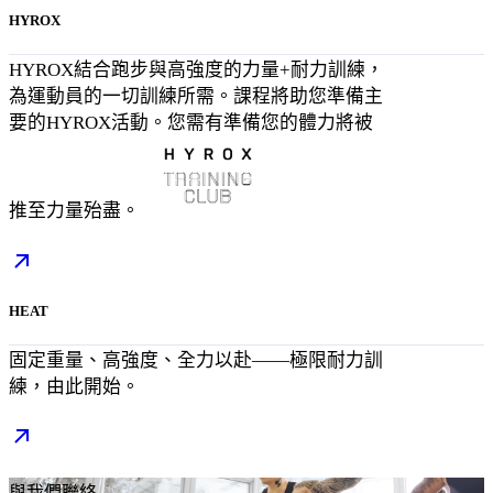
HYROX
HYROX結合跑步與高強度的力量+耐力訓練，
為運動員的一切訓練所需。課程將助您準備主
要的HYROX活動。您需有準備您的體力將被
推至力量殆盡。
HEAT
固定重量、高強度、全力以赴——極限耐力訓
練，由此開始。
與我們聯絡