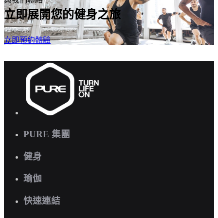
立即展開您的健身之旅
立即預約體驗
PURE 集團
健身
瑜伽
快速連結