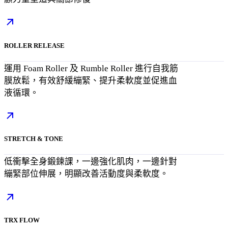
ROLLER RELEASE
運用 Foam Roller 及 Rumble Roller 進行自我筋
膜放鬆，有效舒緩繃緊、提升柔軟度並促進血
液循環。
STRETCH & TONE
低衝擊全身鍛鍊課，一邊強化肌肉，一邊針對
繃緊部位伸展，明顯改善活動度與柔軟度。
TRX FLOW