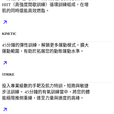
HIIT（高強度間歇訓練）循環訓練組成，在增
肌的同時還能高效燃脂。
KINETIC
45分鐘的彈性訓練，解鎖更多運動模式，擴大
運動範圍，有助於拓展您的動態運動水準。
STRIKE
投入專業級數的手靶及肌力特訓，短跑與敏捷
步法訓練。 45分鐘的有氧訓練當中，將您的體
能極限推倒重練，達至力量與速度的高峰。