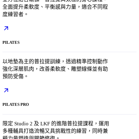
全面提升柔軟度、平衡感與力量，適合不同程
度練習者。
PILATES
以地墊為主的普拉提訓練，透過精準控制動作
強化深層肌肉，改善柔軟度、雕塑線條並有助
預防受傷。
PILATES PRO
限定 Studio 2 及 LKF 的進階普拉提課程，運用
多種輔具打造流暢又具挑戰性的練習，同時兼
顧力量塑造與關節修復。