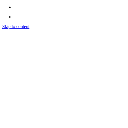
Skip to content