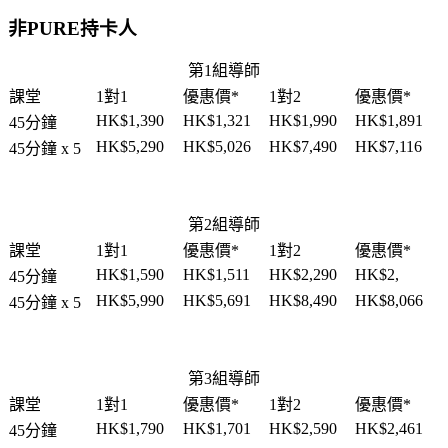
非PURE持卡人
第1組導師
課堂
1對1
優惠價*
1對2
優惠價*
HK$1,390
HK$1,321
HK$1,990
HK$1,891
45分鐘
HK$5,290
HK$5,026
HK$7,490
HK$7,116
45分鐘 x 5
第2組導師
課堂
1對1
優惠價*
1對2
優惠價*
HK$1,590
HK$1,511
HK$2,290
HK$2,
45分鐘
HK$5,990
HK$5,691
HK$8,490
HK$8,066
45分鐘 x 5
第3組導師
課堂
1對1
優惠價*
1對2
優惠價*
HK$1,790
HK$1,701
HK$2,590
HK$2,461
45分鐘