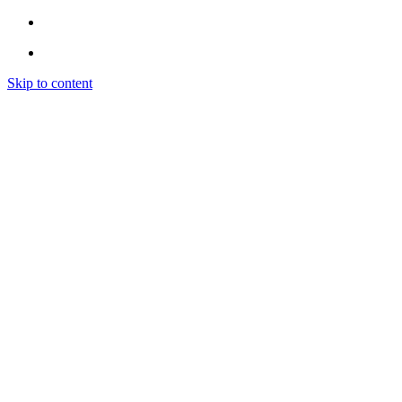
Skip to content