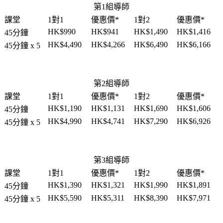
第1組導師
課堂
1對1
優惠價*
1對2
優惠價*
HK$990
HK$941
HK$1,490
HK$1,416
45分鐘
HK$4,490
HK$4,266
HK$6,490
HK$6,166
45分鐘 x 5
第2組導師
課堂
1對1
優惠價*
1對2
優惠價*
HK$1,190
HK$1,131
HK$1,690
HK$1,606
45分鐘
HK$4,990
HK$4,741
HK$7,290
HK$6,926
45分鐘 x 5
第3組導師
課堂
1對1
優惠價*
1對2
優惠價*
HK$1,390
HK$1,321
HK$1,990
HK$1,891
45分鐘
HK$5,590
HK$5,311
HK$8,390
HK$7,971
45分鐘 x 5