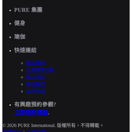
PURE 集團
健身
瑜伽
快速連結
關於我們
企業健康計劃
職位空缺
聯絡我們
常見問題
有興趣預約參觀?
立即預約體驗
.
© 2026 PURE International. 版權所有，不得轉載。