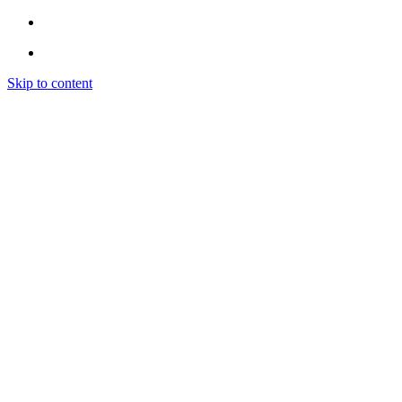
Skip to content