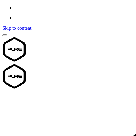
Skip to content