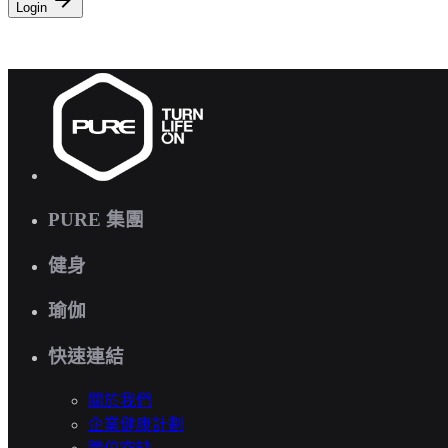
Login
PURE 集團
健身
瑜伽
快速連結
關於我們
企業健康計劃