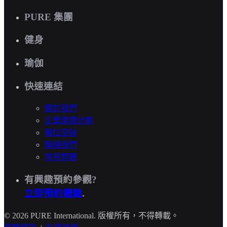
PURE 集團
健身
瑜伽
快速連結
關於我們
企業健康計劃
職位空缺
聯絡我們
常見問題
有興趣預約參觀?
立即預約體驗
.
© 2026 PURE International. 版權所有，不得轉載。