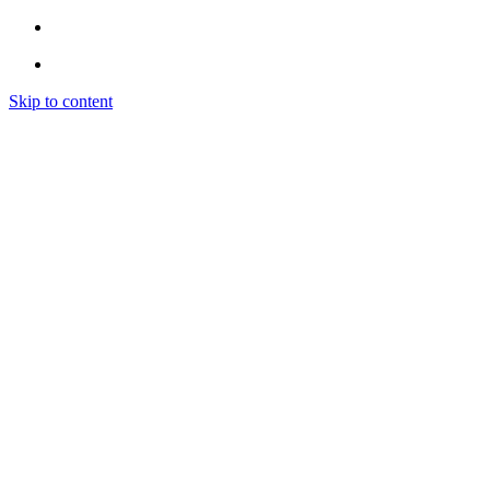
Skip to content