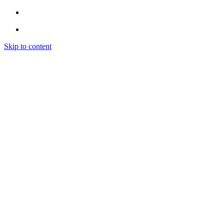
Skip to content