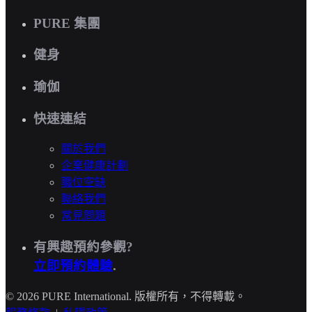
PURE 集團
健身
瑜伽
快速連結
關於我們
企業健康計劃
職位空缺
聯絡我們
常見問題
有興趣預約參觀?
立即預約體驗
.
© 2026 PURE International. 版權所有，不得轉載。