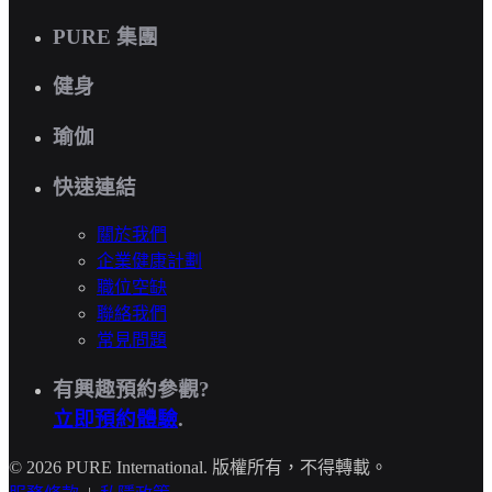
PURE 集團
健身
瑜伽
快速連結
關於我們
企業健康計劃
職位空缺
聯絡我們
常見問題
有興趣預約參觀?
立即預約體驗
.
© 2026 PURE International. 版權所有，不得轉載。