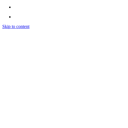
Skip to content