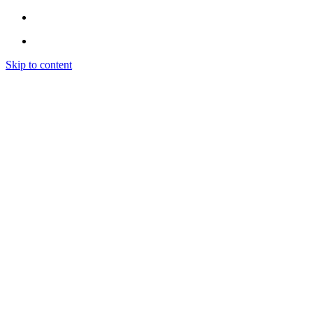
Skip to content