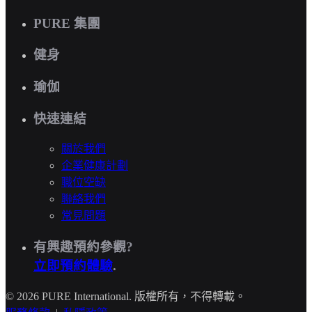
PURE 集團
健身
瑜伽
快速連結
關於我們
企業健康計劃
職位空缺
聯絡我們
常見問題
有興趣預約參觀?
立即預約體驗
.
© 2026 PURE International. 版權所有，不得轉載。