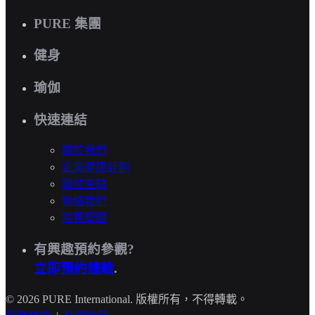
PURE 集團
健身
瑜伽
快速連結
關於我們
企業健康計劃
職位空缺
聯絡我們
常見問題
有興趣預約參觀?
立即預約體驗
.
© 2026 PURE International. 版權所有，不得轉載。