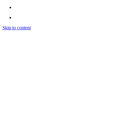
Skip to content