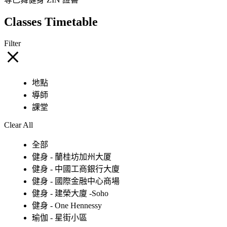
Classes Timetable
Filter
地點
導師
課堂
Clear All
全部
健身 - 蘭桂坊加州大厦
健身 - 中國工商銀行大廈
健身 - 國際金融中心商場
健身 - 建榮大廈 -Soho
健身 - One Hennessy
瑜伽 - 星街小區