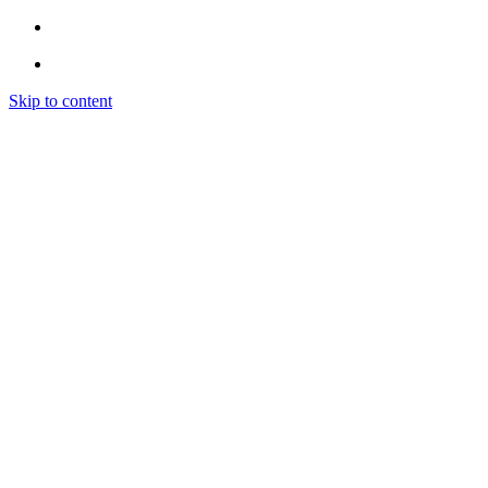
Skip to content