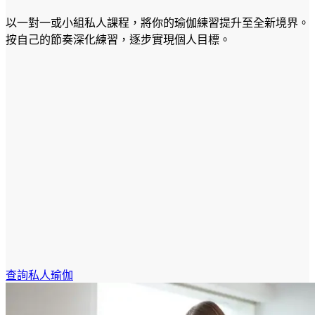
以一對一或小組私人課程，將你的瑜伽練習提升至全新境界。
按自己的節奏深化練習，逐步實現個人目標。
查詢私人瑜伽