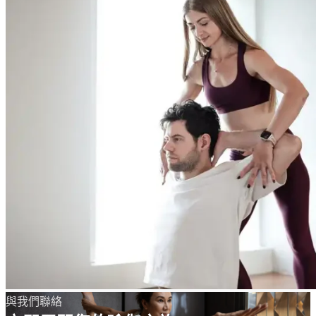
與我們聯絡