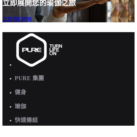
立即展開您的瑜伽之旅
立即預約體驗
PURE 集團
健身
瑜伽
快速連結
關於我們