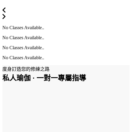
No Classes Available..
No Classes Available..
No Classes Available..
No Classes Available..
度身訂造您的修練之路
私人瑜伽 · 一對一專屬指導