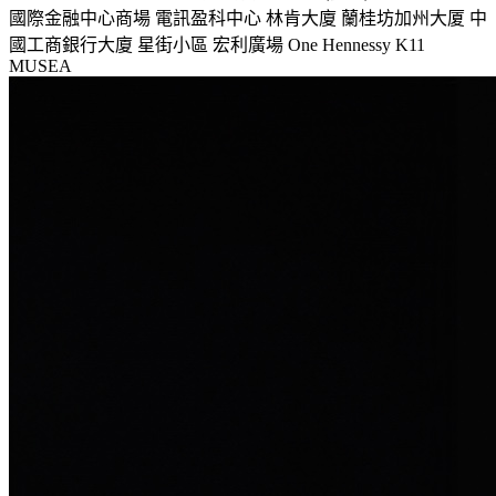
國際金融中心商場
電訊盈科中心
林肯大廈
蘭桂坊加州大厦
中
國工商銀行大廈
星街小區
宏利廣場
One Hennessy
K11
MUSEA