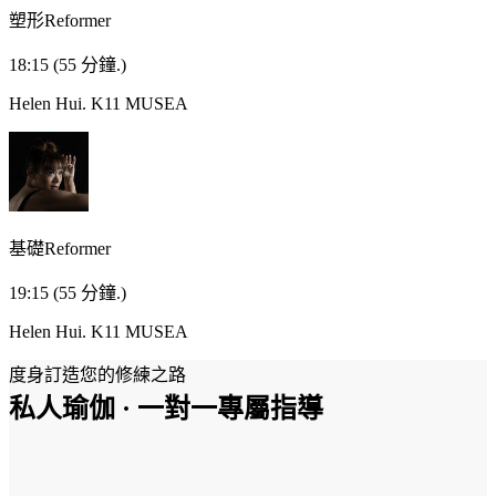
塑形Reformer
18:15
(55 分鐘.)
Helen Hui.
K11 MUSEA
基礎Reformer
19:15
(55 分鐘.)
Helen Hui.
K11 MUSEA
度身訂造您的修練之路
私人瑜伽 · 一對一專屬指導