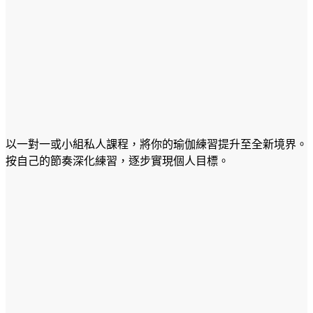
以一對一或小組私人課程，將你的瑜伽練習提升至全新境界。
按自己的節奏深化練習，逐步實現個人目標。