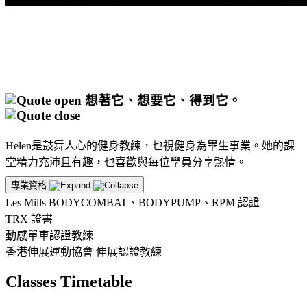
想著它、想要它、得到它。
Helen是鼓舞人心的健身教練，也視健身為畢生事業。她的課
堂精力充沛且有趣，也喜歡與每位學員分享熱情。
專業資格
Les Mills BODYCOMBAT、BODYPUMP、RPM 認證
TRX 證書
動感單車認證教練
香港伸展運動協會 伸展認證教練
Classes Timetable