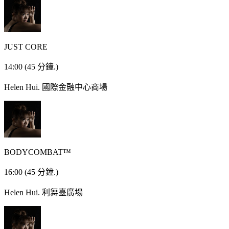
JUST CORE
14:00
(45 分鐘.)
Helen Hui.
國際金融中心商場
BODYCOMBAT™
16:00
(45 分鐘.)
Helen Hui.
利舞臺廣場