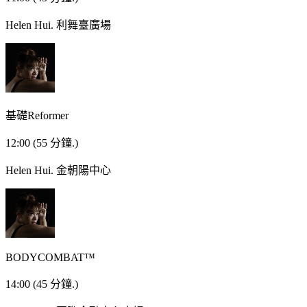
Helen Hui.
利舞臺廣場
基礎Reformer
12:00
(55 分鐘.)
Helen Hui.
金朝陽中心
BODYCOMBAT™
14:00
(45 分鐘.)