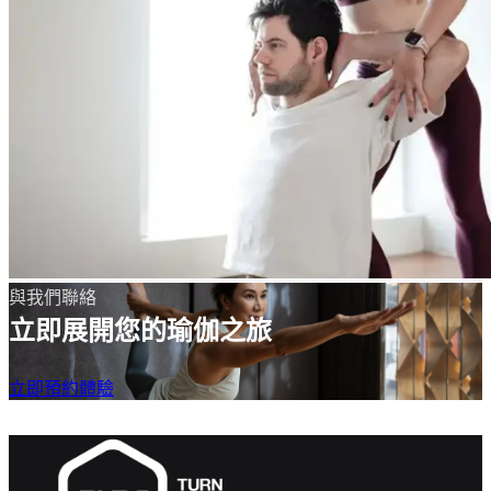
與我們聯絡
立即展開您的瑜伽之旅
立即預約體驗