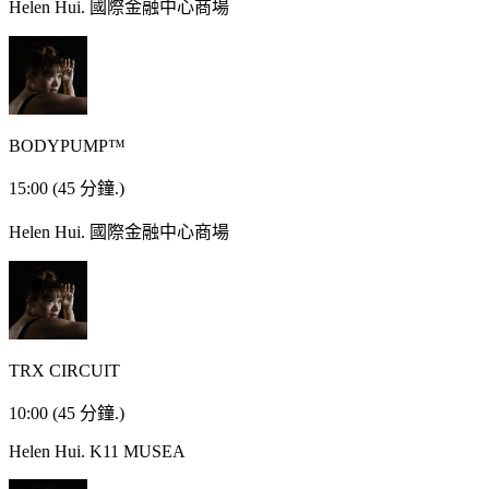
Helen Hui.
國際金融中心商場
BODYPUMP™
15:00
(45 分鐘.)
Helen Hui.
國際金融中心商場
TRX CIRCUIT
10:00
(45 分鐘.)
Helen Hui.
K11 MUSEA