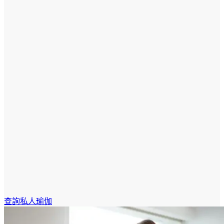
查詢私人瑜伽