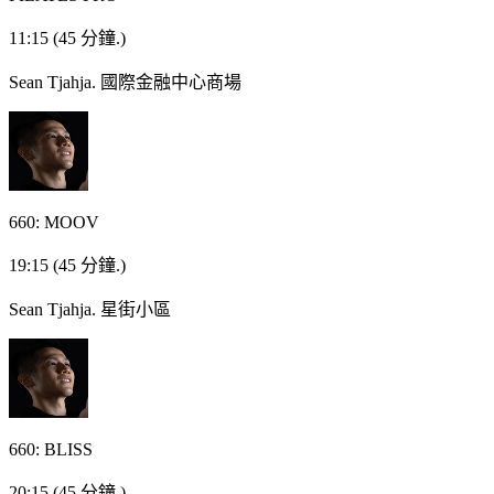
11:15
(45 分鐘.)
Sean Tjahja.
國際金融中心商場
660: MOOV
19:15
(45 分鐘.)
Sean Tjahja.
星街小區
660: BLISS
20:15
(45 分鐘.)