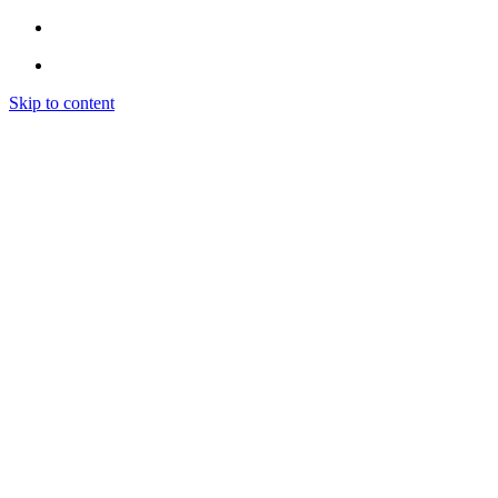
Skip to content