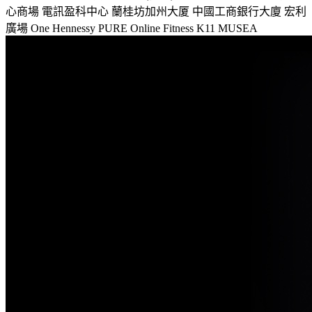
心商場
電訊盈科中心
蘭桂坊加州大厦
中國工商銀行大廈
宏利
廣場
One Hennessy
PURE Online Fitness
K11 MUSEA