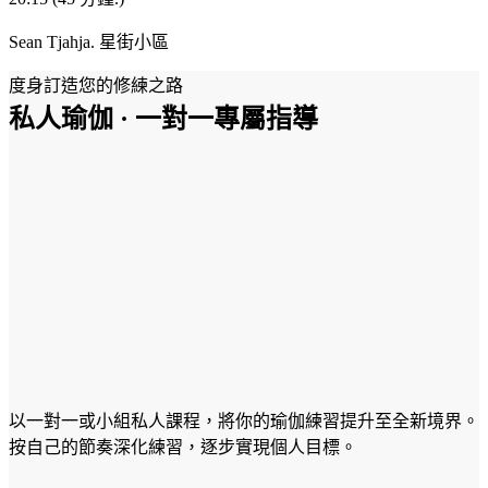
Sean Tjahja.
星街小區
度身訂造您的修練之路
私人瑜伽 · 一對一專屬指導
以一對一或小組私人課程，將你的瑜伽練習提升至全新境界。
按自己的節奏深化練習，逐步實現個人目標。