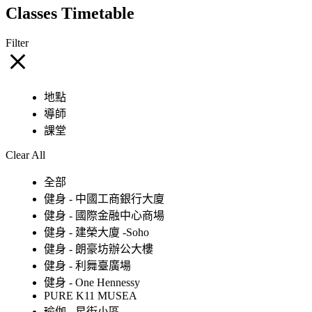
Classes Timetable
Filter
地點
導師
課堂
Clear All
全部
健身 - 中國工商銀行大廈
健身 - 國際金融中心商場
健身 - 建榮大廈 -Soho
健身 - 朗豪坊辦公大樓
健身 - 利舞臺廣場
健身 - One Hennessy
PURE K11 MUSEA
瑜伽 - 星街小區