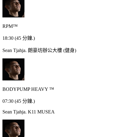
RPM™
18:30
(45 分鐘.)
Sean Tjahja.
朗豪坊辦公大樓 (健身)
BODYPUMP HEAVY ™
07:30
(45 分鐘.)
Sean Tjahja.
K11 MUSEA