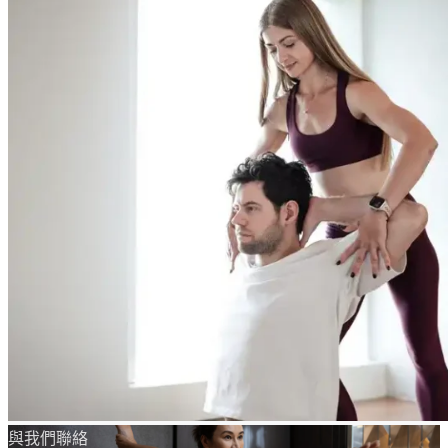
與我們聯絡