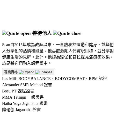
善待他人
Sean自2015年成為教練以來，一直熱衷於運動和健身，並與他
人分享他的熱情和能量。他喜歡激勵人們實現目標，並分享對
健康生活的見解。此外，他認為瑜伽和普拉提充滿療癒效果，
於是將它們融入課程當中。
專業資格
Les Mills BODYBALANCE、BODYCOMBAT、RPM 認證
Alexander SMR Method 證書
Bosu PT 課程證書
MMA Tatsujin 一級證書
Hatha Yoga Jaganatha 證書
陰瑜伽 Jaganatha 證書