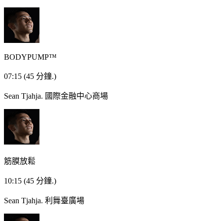
BODYPUMP™
07:15
(45 分鐘.)
Sean Tjahja.
國際金融中心商場
筋膜放鬆
10:15
(45 分鐘.)
Sean Tjahja.
利舞臺廣場