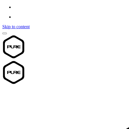
Skip to content