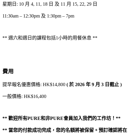
星期日: 10 月 4, 11, 18 日 及 11 月 15, 22, 29 日
11:30am – 12:30pm 及 1:30pm – 7pm
** 週六和週日的課程包括1小時的用餐休息 **
費用
提早報名優惠價格: HK$14,800
(
於 2026
年 9
月 3
日截止 )
一般價格: HK$16,400
** 歡迎所有PURE和非PURE會員加入我們的工作坊！**
**
當您的付款成功完成，您的名額將被保留。預訂確認將在