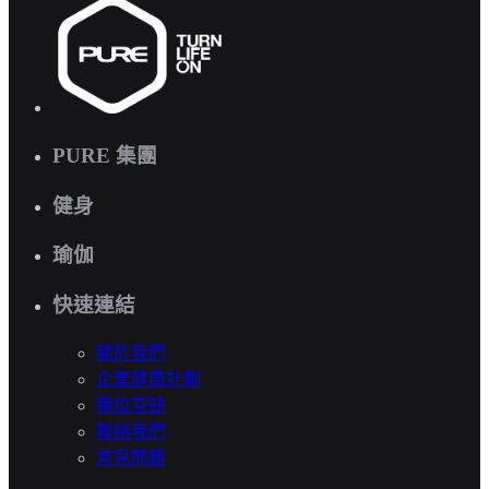
PURE 集團
健身
瑜伽
快速連結
關於我們
企業健康計劃
職位空缺
聯絡我們
常見問題