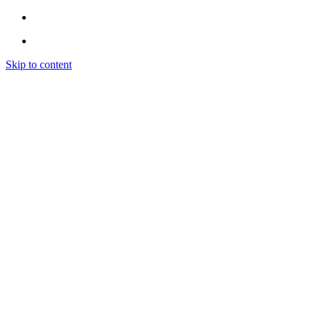
Skip to content