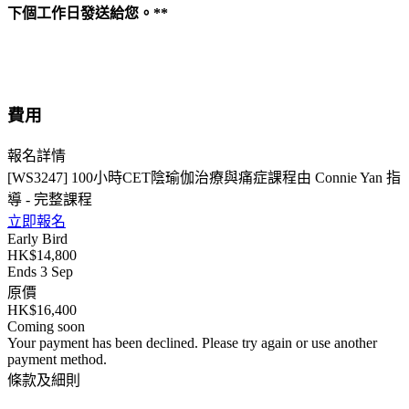
下個工作日發送給您。
**
費用
報名詳情
[WS3247] 100小時CET陰瑜伽治療與痛症課程由 Connie Yan 指
導 - 完整課程
立即報名
Early Bird
HK$14,800
Ends 3 Sep
原價
HK$16,400
Coming soon
Your payment has been declined. Please try again or use another
payment method.
條款及細則