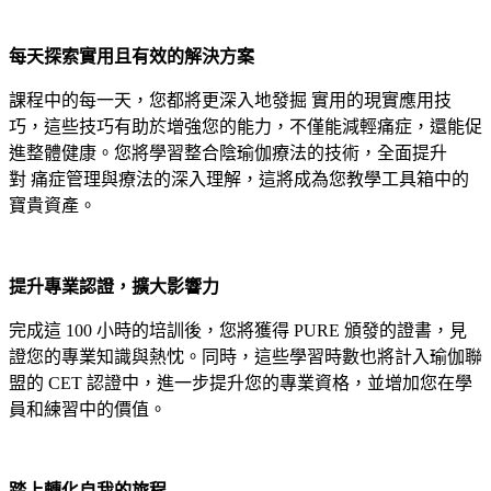
每天探索實用且有效的解決方案
課程中的每一天，您都將更深入地發掘 實用的現實應用技
巧，這些技巧有助於增強您的能力，不僅能減輕痛症，還能促
進整體健康。您將學習整合陰瑜伽療法的技術，全面提升
對 痛症管理與療法的深入理解，這將成為您教學工具箱中的
寶貴資產。
提升專業認證，擴大影響力
完成這 100 小時的培訓後，您將獲得 PURE 頒發的證書，見
證您的專業知識與熱忱。同時，這些學習時數也將計入瑜伽聯
盟的 CET 認證中，進一步提升您的專業資格，並增加您在學
員和練習中的價值。
踏上轉化自我的旅程