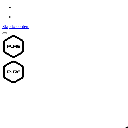
Skip to content