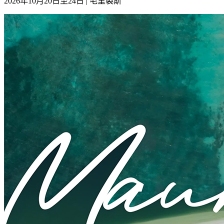
2026年10月20日至24日 | 毛里裘斯