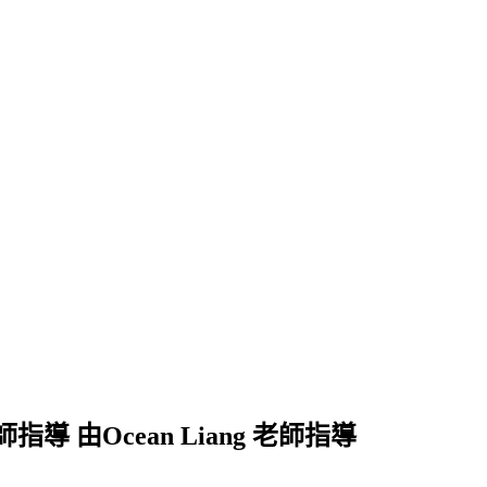
指導 由Ocean Liang 老師指導