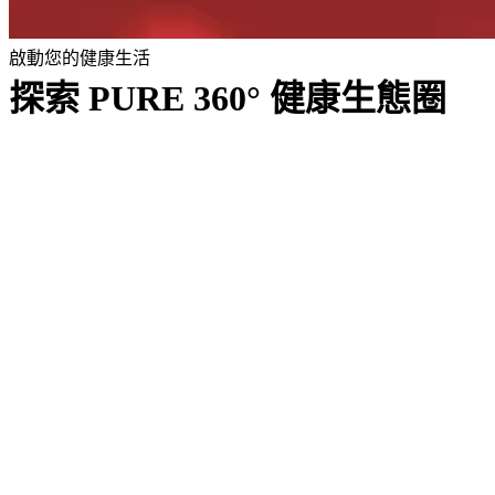
啟動您的健康生活
探索 PURE 360° 健康生態圈