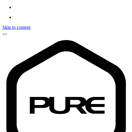
Skip to content