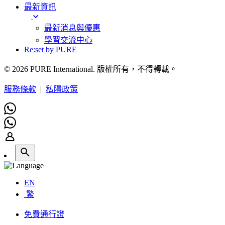
最新資訊
最新消息與優惠
學習交流中心
Re:set by PURE
© 2026 PURE International. 版權所有，不得轉載。
服務條款
|
私隱政策
EN
繁
免費通行證