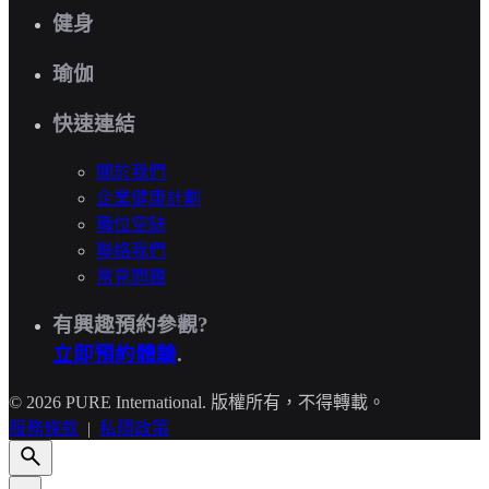
健身
瑜伽
快速連結
關於我們
企業健康計劃
職位空缺
聯絡我們
常見問題
有興趣預約參觀?
立即預約體驗
.
© 2026 PURE International. 版權所有，不得轉載。
服務條款
|
私隱政策