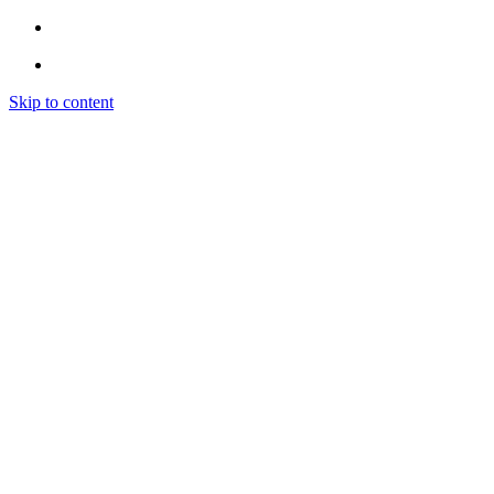
Skip to content