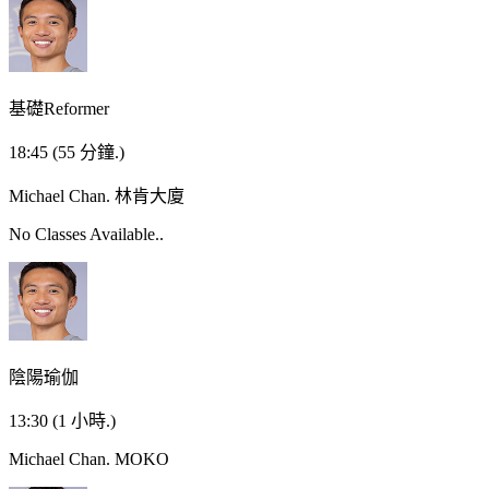
基礎Reformer
18:45
(55 分鐘.)
Michael Chan.
林肯大廈
No Classes Available..
陰陽瑜伽
13:30
(1 小時.)
Michael Chan.
MOKO