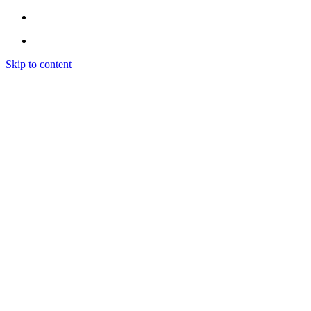
Skip to content