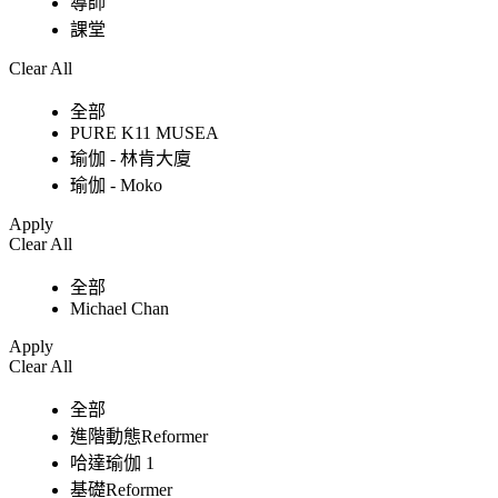
導師
課堂
Clear All
全部
PURE K11 MUSEA
瑜伽 - 林肯大廈
瑜伽 - Moko
Apply
Clear All
全部
Michael Chan
Apply
Clear All
全部
進階動態Reformer
哈達瑜伽 1
基礎Reformer