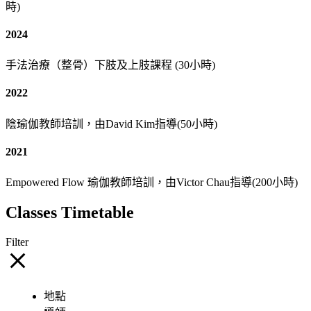
時)
2024
手法治療（整骨）下肢及上肢課程 (30小時)
2022
陰瑜伽教師培訓，由David Kim指導(50小時)
2021
Empowered Flow 瑜伽教師培訓，由Victor Chau指導(200小時)
Classes Timetable
Filter
地點