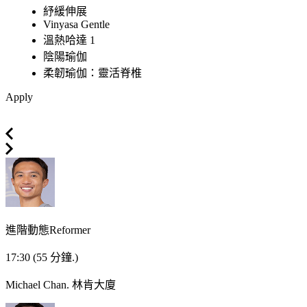
紓緩伸展
Vinyasa Gentle
溫熱哈達 1
陰陽瑜伽
柔韌瑜伽：靈活脊椎
Apply
進階動態Reformer
17:30
(55 分鐘.)
Michael Chan.
林肯大廈