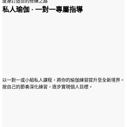
度身訂造您的修練之路
私人瑜伽 · 一對一專屬指導
以一對一或小組私人課程，將你的瑜伽練習提升至全新境界。
按自己的節奏深化練習，逐步實現個人目標。