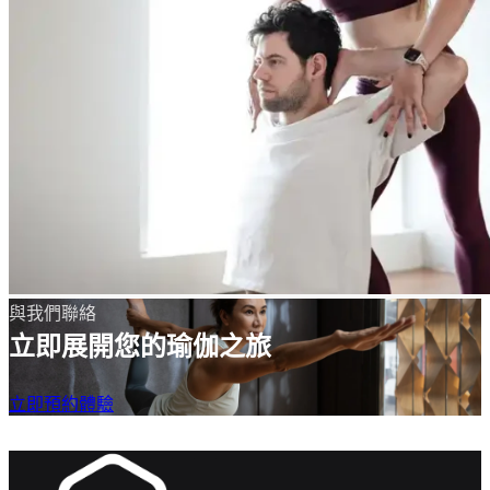
與我們聯絡
立即展開您的瑜伽之旅
立即預約體驗