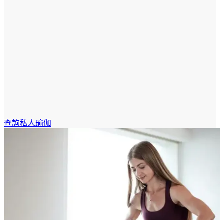
查詢私人瑜伽