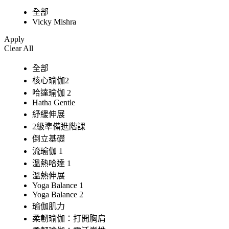
全部
Vicky Mishra
Apply
Clear All
全部
核心瑜伽2
哈達瑜伽 2
Hatha Gentle
紓緩伸展
2級準備進階課
倒立基礎
流瑜伽 1
溫熱哈達 1
溫熱伸展
Yoga Balance 1
Yoga Balance 2
瑜伽肌力
柔韌瑜伽：打開胸肩