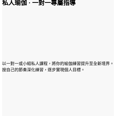
私人瑜伽 · 一對一專屬指導
以一對一或小組私人課程，將你的瑜伽練習提升至全新境界。
按自己的節奏深化練習，逐步實現個人目標。