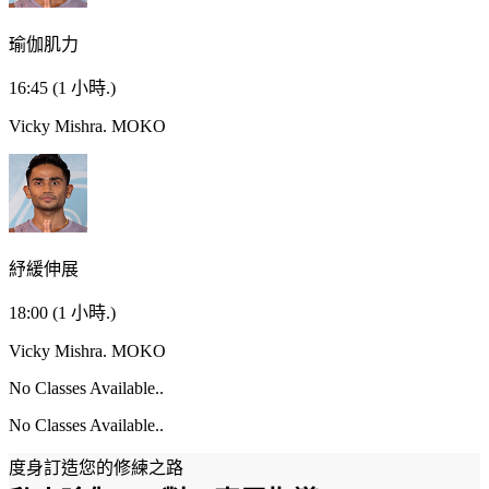
瑜伽肌力
16:45
(1 小時.)
Vicky Mishra.
MOKO
紓緩伸展
18:00
(1 小時.)
Vicky Mishra.
MOKO
No Classes Available..
No Classes Available..
度身訂造您的修練之路