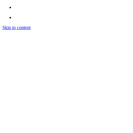
Skip to content