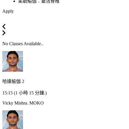
柔韌瑜伽：靈活脊椎
Apply
No Classes Available..
哈達瑜伽 2
15:15
(1 小時 15 分鐘.)
Vicky Mishra.
MOKO