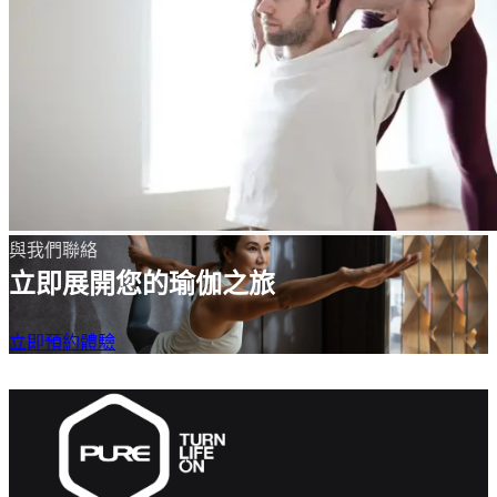
與我們聯絡
立即展開您的瑜伽之旅
立即預約體驗