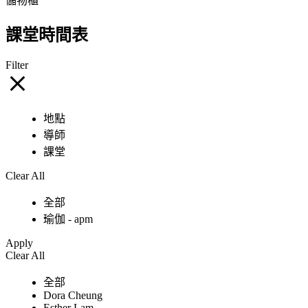
儲物櫃
課堂時間表
Filter
地點
導師
課堂
Clear All
全部
瑜伽 - apm
Apply
Clear All
全部
Dora Cheung
Esther Lam