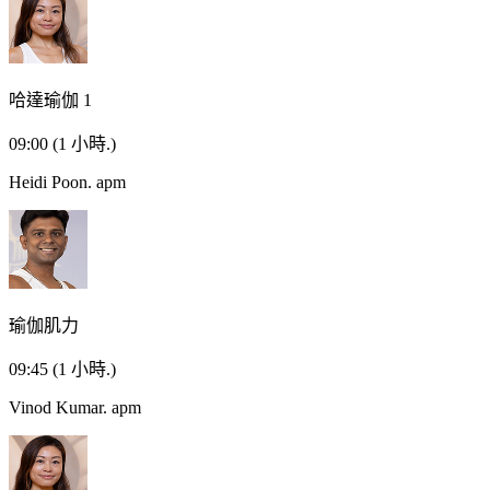
哈達瑜伽 1
09:00
(1 小時.)
Heidi Poon.
apm
瑜伽肌力
09:45
(1 小時.)
Vinod Kumar.
apm