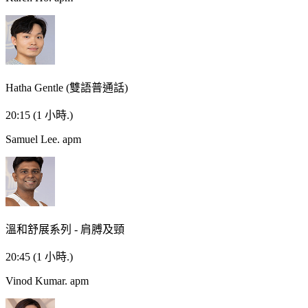
Hatha Gentle (雙語普通話)
20:15
(1 小時.)
Samuel Lee.
apm
溫和舒展系列 - 肩膊及頸
20:45
(1 小時.)
Vinod Kumar.
apm