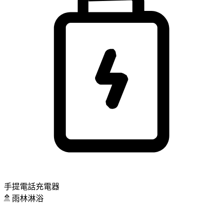
手提電話充電器
雨林淋浴