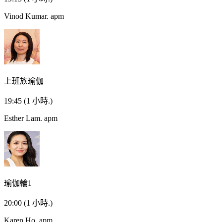
Vinod Kumar.
apm
上班族瑜伽
19:45
(1 小時.)
Esther Lam.
apm
瑜伽輪1
20:00
(1 小時.)
Karen Ho.
apm