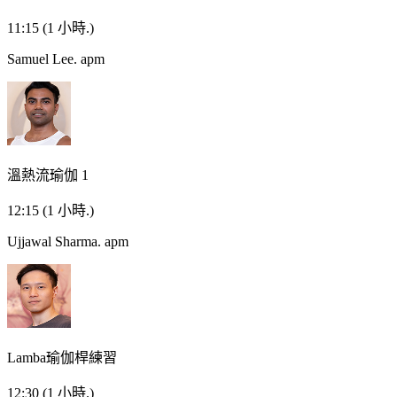
11:15
(1 小時.)
Samuel Lee.
apm
溫熱流瑜伽 1
12:15
(1 小時.)
Ujjawal Sharma.
apm
Lamba瑜伽桿練習
12:30
(1 小時.)