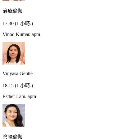
治療瑜伽
17:30
(1 小時.)
Vinod Kumar.
apm
Vinyasa Gentle
18:15
(1 小時.)
Esther Lam.
apm
陰陽瑜伽