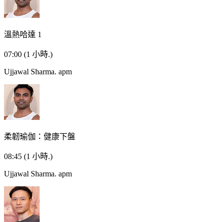
溫熱哈達 1
07:00
(1 小時.)
Ujjawal Sharma.
apm
柔韌瑜伽：健康下盤
08:45
(1 小時.)
Ujjawal Sharma.
apm