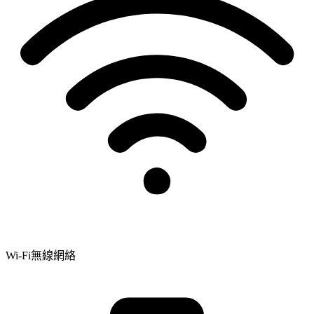
Wi-Fi無線網絡