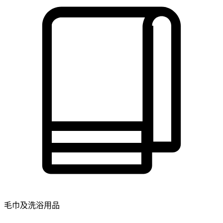
毛巾及洗浴用品