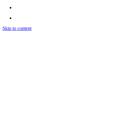
Skip to content