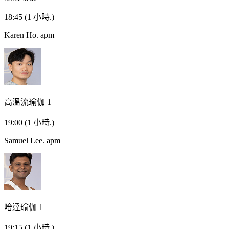
18:45
(1 小時.)
Karen Ho.
apm
高溫流瑜伽 1
19:00
(1 小時.)
Samuel Lee.
apm
哈達瑜伽 1
19:15
(1 小時.)