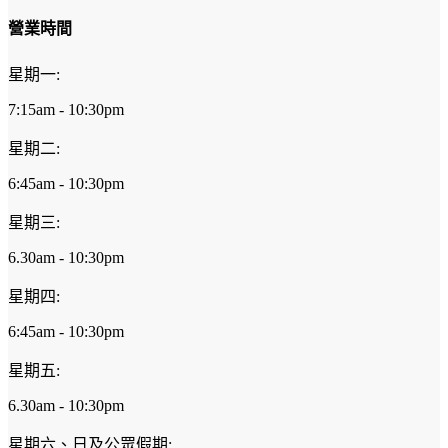
營業時間
星期一:
7:15am - 10:30pm
星期二:
6:45am - 10:30pm
星期三:
6.30am - 10:30pm
星期四:
6:45am - 10:30pm
星期五:
6.30am - 10:30pm
星期六、日及公眾假期: