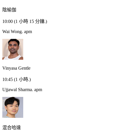
陰瑜伽
10:00
(1 小時 15 分鐘.)
Wai Wong.
apm
Vinyasa Gentle
10:45
(1 小時.)
Ujjawal Sharma.
apm
混合哈達