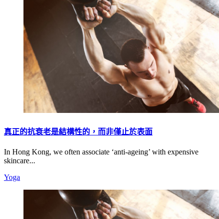
真正的抗衰老是結構性的，而非僅止於表面
In Hong Kong, we often associate ‘anti-ageing’ with expensive
skincare...
Yoga