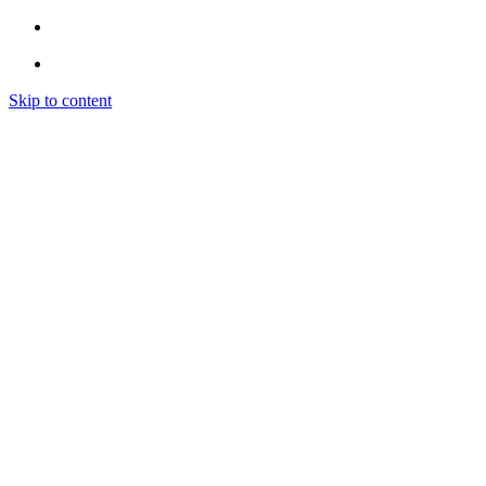
Skip to content