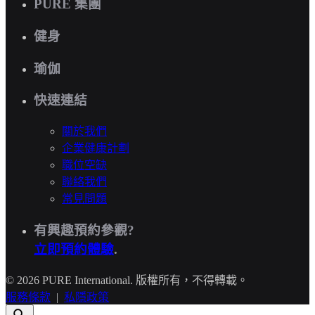
PURE 集團
健身
瑜伽
快速連結
關於我們
企業健康計劃
職位空缺
聯絡我們
常見問題
有興趣預約參觀?
立即預約體驗
.
© 2026 PURE International. 版權所有，不得轉載。
服務條款
|
私隱政策