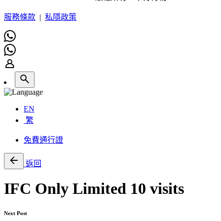
服務條款
|
私隱政策
EN
繁
免費通行證
返回
IFC Only Limited 10 visits
Next Post