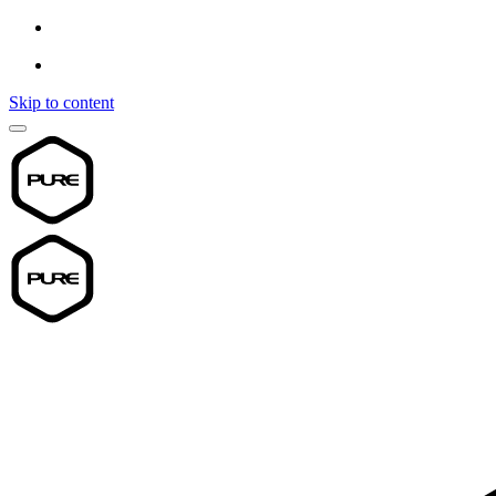
Skip to content