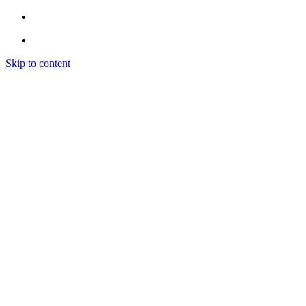
Skip to content