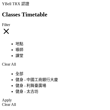
YBell TRX 認證
Classes Timetable
Filter
地點
導師
課堂
Clear All
全部
健身 - 中國工商銀行大廈
健身 - 利舞臺廣場
健身 - 太古坊
Apply
Clear All