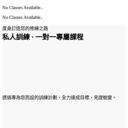
No Classes Available..
No Classes Available..
度身訂造您的修練之路
私人訓練 · 一對一專屬課程
透過專為您而設的訓練計劃，全力達成目標，見證蛻變。