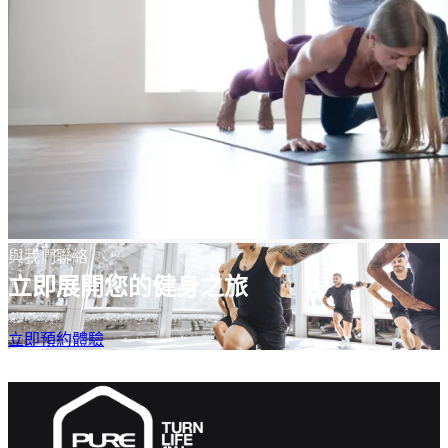
與我們聯絡
立即展開您的健身之旅
立即預約體驗