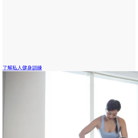
了解私人健身訓練