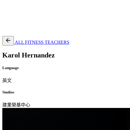
EN
繁
免費通行證
ALL FITNESS TEACHERS
Karol Hernandez
Language
英文
Studios
建業榮基中心