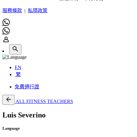
服務條款
|
私隱政策
EN
繁
免費通行證
ALL FITNESS TEACHERS
Luis Severino
Language