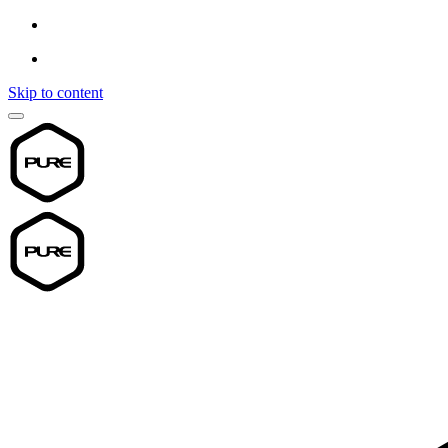
Skip to content