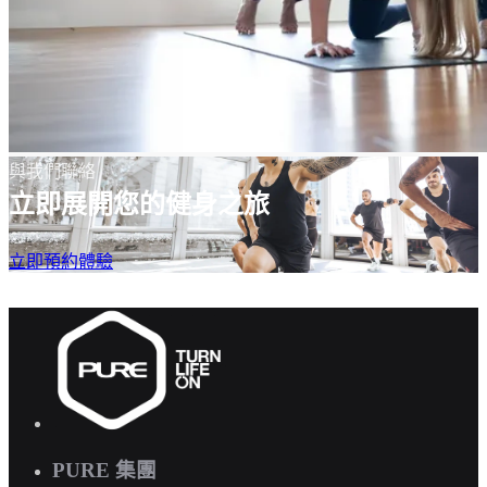
與我們聯絡
立即展開您的健身之旅
立即預約體驗
PURE 集團