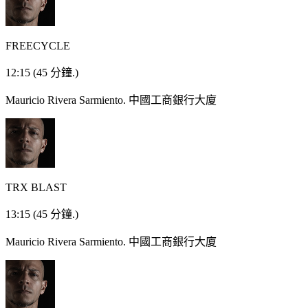
FREECYCLE
12:15
(45 分鐘.)
Mauricio Rivera Sarmiento.
中國工商銀行大廈
TRX BLAST
13:15
(45 分鐘.)
Mauricio Rivera Sarmiento.
中國工商銀行大廈