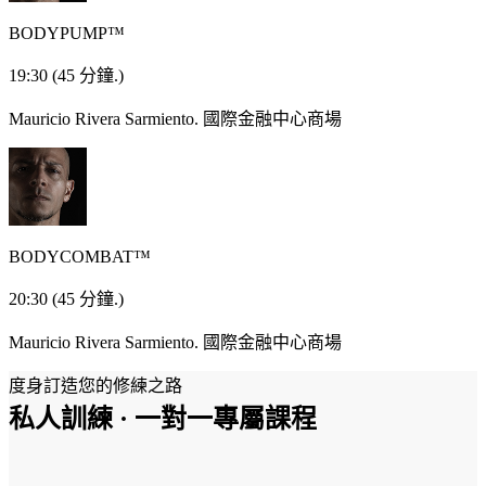
BODYPUMP™
19:30
(45 分鐘.)
Mauricio Rivera Sarmiento.
國際金融中心商場
BODYCOMBAT™
20:30
(45 分鐘.)
Mauricio Rivera Sarmiento.
國際金融中心商場
度身訂造您的修練之路
私人訓練 · 一對一專屬課程