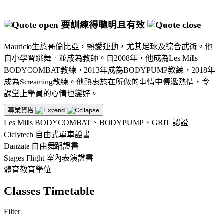
要訓練得聰明且有效
Mauricio生於哥倫比亞，熱愛運動，尤其足球及綜合武術。他
自小學習跳舞，並成為教師。自2008年，他成為Les Mills
BODYCOMBAT教練，2013年成為BODYPUMP教練，2018年
成為Screaming教練。他熱衷於在所做的事情中傳遞熱情，令
課堂上學員的心情也變好。
專業資格
Les Mills BODYCOMBAT、BODYPUMP、GRIT 認證
Ciclytech 自由式單車證書
Danzate 自由舞蹈證書
Stages Flight 室內表演證書
體育教育學位
Classes Timetable
Filter