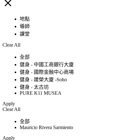
地點
導師
課堂
Clear All
全部
健身 - 中國工商銀行大廈
健身 - 國際金融中心商場
健身 - 建榮大廈 -Soho
健身 - 太古坊
PURE K11 MUSEA
Apply
Clear All
全部
Mauricio Rivera Sarmiento
Apply