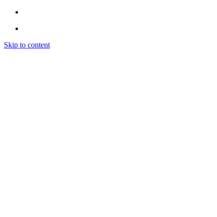
Skip to content