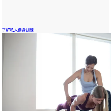
了解私人健身訓練