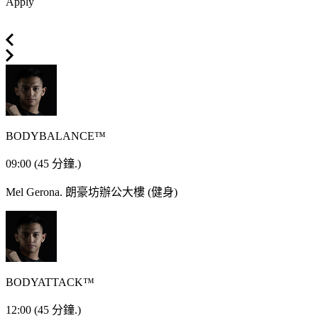
Apply
BODYBALANCE™
09:00
(45 分鐘.)
Mel Gerona.
朗豪坊辦公大樓 (健身)
BODYATTACK™
12:00
(45 分鐘.)