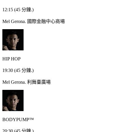
12:15
(45 分鐘.)
Mel Gerona.
國際金融中心商場
HIP HOP
19:30
(45 分鐘.)
Mel Gerona.
利舞臺廣場
BODYPUMP™
20:30
(45 分鐘.)