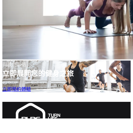
與我們聯絡
立即展開您的健身之旅
立即預約體驗