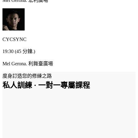
Mel Gerona.
宏利廣場
CYCSYNC
19:30
(45 分鐘.)
Mel Gerona.
利舞臺廣場
度身訂造您的修練之路
私人訓練 · 一對一專屬課程