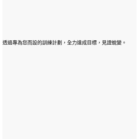
透過專為您而設的訓練計劃，全力達成目標，見證蛻變。