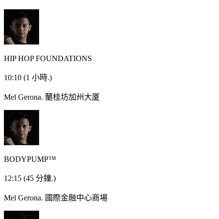
HIP HOP FOUNDATIONS
10:10
(1 小時.)
Mel Gerona.
蘭桂坊加州大厦
BODYPUMP™
12:15
(45 分鐘.)
Mel Gerona.
國際金融中心商場