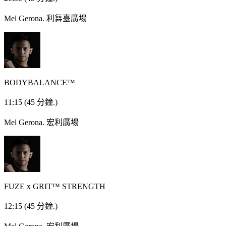
Mel Gerona.
利舞臺廣場
BODYBALANCE™
11:15
(45 分鐘.)
Mel Gerona.
宏利廣場
FUZE x GRIT™ STRENGTH
12:15
(45 分鐘.)