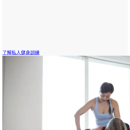
了解私人健身訓練