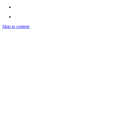
Skip to content