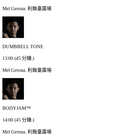
Mel Gerona.
利舞臺廣場
DUMBBELL TONE
13:00
(45 分鐘.)
Mel Gerona.
利舞臺廣場
BODYJAM™
14:00
(45 分鐘.)
Mel Gerona.
利舞臺廣場