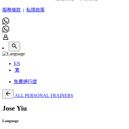
服務條款
|
私隱政策
EN
繁
免費通行證
ALL PERSONAL TRAINERS
Jose Yiu
Language