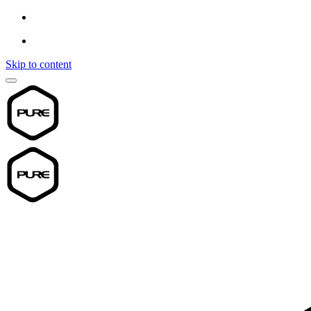
Skip to content