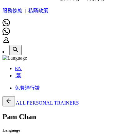
服務條款
|
私隱政策
EN
繁
免費通行證
ALL PERSONAL TRAINERS
Pam Chan
Language