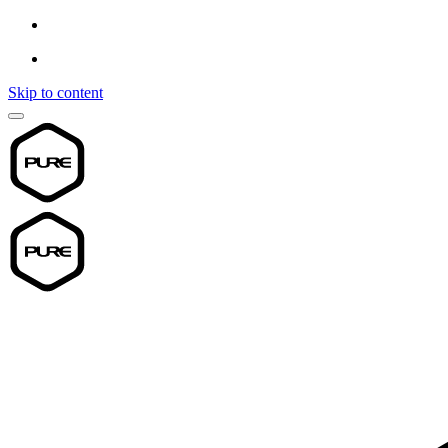
Skip to content