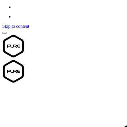
Skip to content