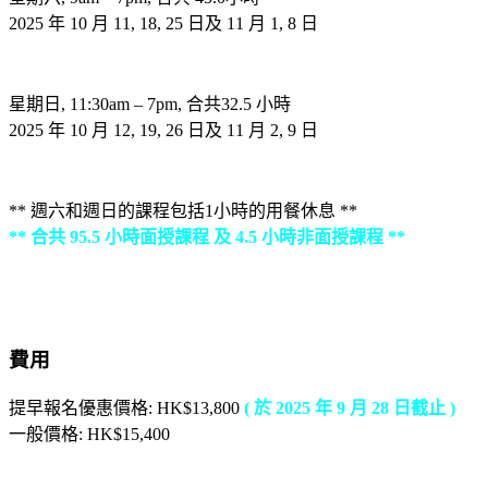
2025 年 10 月 11, 18, 25 日及 11 月 1, 8 日
星期日, 11:30am – 7pm, 合共32.5 小時
2025 年 10 月 12, 19, 26 日及 11 月 2, 9 日
** 週六和週日的課程包括1小時的用餐休息 **
** 合共 95.5 小時面授課程 及 4.5 小時非面授課程 **
費用
提早報名優惠價格: HK$13,800
( 於 2025 年 9 月 28 日截止 )
一般價格: HK$15,400