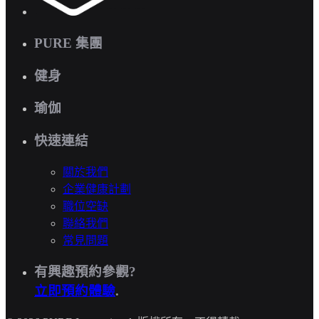
PURE 集團
健身
瑜伽
快速連結
關於我們
企業健康計劃
職位空缺
聯絡我們
常見問題
有興趣預約參觀?
立即預約體驗
.