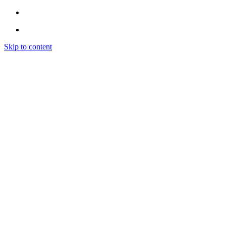
Skip to content