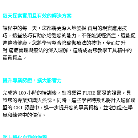
每天探索實用且有效的解決方案
課程中的每一天，您都將更深入地發掘 實用的現實應用技
巧，這些技巧有助於增強您的能力，不僅能減輕痛症，還能促
進整體健康。您將學習整合陰瑜伽療法的技術，全面提升
對 痛症管理與療法的深入理解，這將成為您教學工具箱中的
寶貴資產。
提升專業認證，擴大影響力
完成這 100 小時的培訓後，您將獲得 PURE 頒發的證書，見
證您的專業知識與熱忱。同時，這些學習時數也將計入瑜伽聯
盟的 CET 認證中，進一步提升您的專業資格，並增加您在學
員和練習中的價值。
踏上轉化自我的旅程