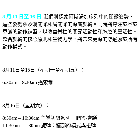
8 月 11 日至 16 日
, 我們將探索阿斯湯加序列中的關鍵姿勢，
這些姿勢涉及髖關節和肩關節的深層旋轉。同時將專注於基於
意識的動作練習，以改善脊柱的關節活動性和胸腔的靈活性。
整合旋轉的核心原則和生物力學，將帶來更深的舒適感於所有
動作模式。
8月11日至15日（星期一至星期五）：
6:30am – 8:30am 邁索爾
8月16日（星期六）：
8:30am – 10:30am 主導初級系列 + 問答/會議
11:30am – 1:30pm 旋轉：髖部的模式與扭轉