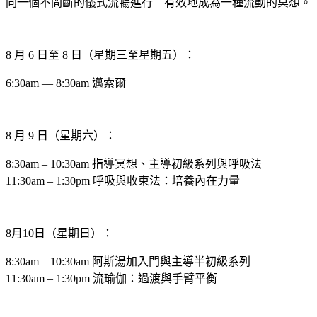
同一個不間斷的儀式流暢進行 – 有效地成為一種流動的冥想。
8 月 6 日至 8 日（星期三至星期五）：
6:30am — 8:30am 邁索爾
8 月 9 日（星期六）：
8:30am – 10:30am 指導冥想、主導初級系列與呼吸法
11:30am – 1:30pm 呼吸與收束法：培養內在力量
8月10日（星期日）：
8:30am – 10:30am 阿斯湯加入門與主導半初級系列
11:30am – 1:30pm 流瑜伽：過渡與手臂平衡