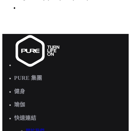
PURE 集團
健身
瑜伽
快速連結
關於我們