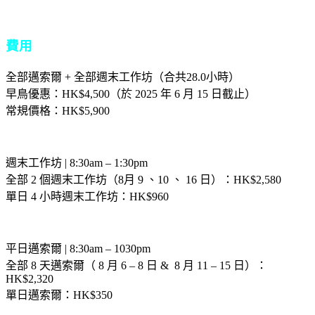
費用
全部邁索爾 + 全部週末工作坊（合共28.0小時）
早鳥優惠：HK$4,500（於 2025 年 6 月 15 日截止）
常規價格：HK$5,900
週末工作坊 | 8:30am – 1:30pm
全部 2 個週末工作坊（8月 9 、10 、 16 日）：HK$2,580
單日 4 小時週末工作坊：HK$960
平日邁索爾 | 8:30am – 1030pm
全部 8 天邁索爾（ 8 月 6 – 8 日 & 8 月 11 – 15 日）：
HK$2,320
單日邁索爾：HK$350