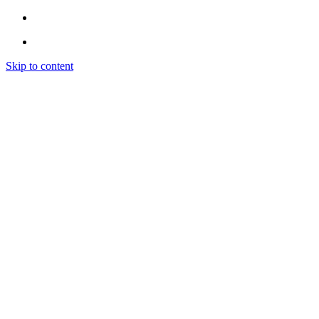
Skip to content