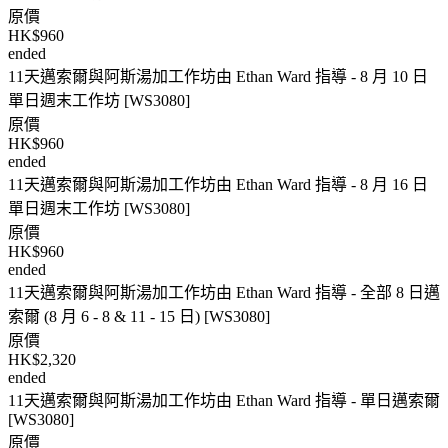
原價
HK$960
ended
11天邁索爾與阿斯湯加工作坊由 Ethan Ward 指導 - 8 月 10 日
單日週末工作坊 [WS3080]
原價
HK$960
ended
11天邁索爾與阿斯湯加工作坊由 Ethan Ward 指導 - 8 月 16 日
單日週末工作坊 [WS3080]
原價
HK$960
ended
11天邁索爾與阿斯湯加工作坊由 Ethan Ward 指導 - 全部 8 日邁
索爾 (8 月 6 - 8 & 11 - 15 日) [WS3080]
原價
HK$2,320
ended
11天邁索爾與阿斯湯加工作坊由 Ethan Ward 指導 - 單日邁索爾
[WS3080]
原價