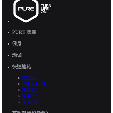
PURE 集團
健身
瑜伽
快速連結
關於我們
企業健康計劃
職位空缺
聯絡我們
常見問題