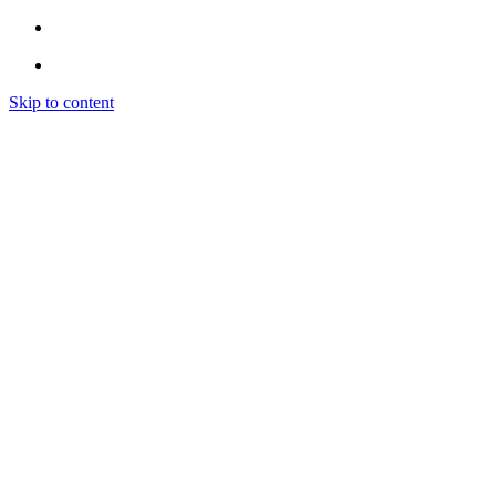
Skip to content