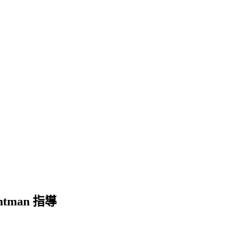
tman 指導