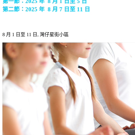
第一節：2025 年 8 月 1 日至 5 日
第二節：2025 年 8 月 7 日至 11 日
8 月 1 日至 11 日, 灣仔星街小區