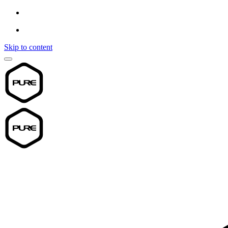
Skip to content