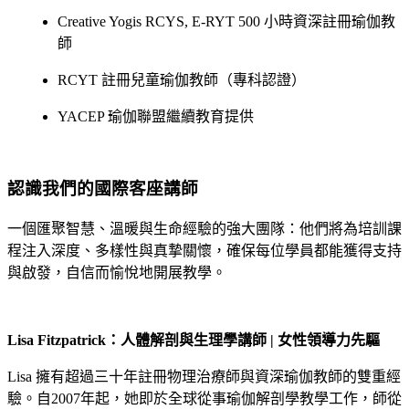
Creative Yogis RCYS, E-RYT 500 小時資深註冊瑜伽教
師
RCYT 註冊兒童瑜伽教師（專科認證）
YACEP 瑜伽聯盟繼續教育提供
認識我們的國際客座講師
一個匯聚智慧、溫暖與生命經驗的強大團隊：他們將為培訓課
程注入深度、多樣性與真摯關懷，確保每位學員都能獲得支持
與啟發，自信而愉悅地開展教學。
Lisa Fitzpatrick
：人體解剖與生理學講師 |
女性領導力先驅
Lisa 擁有超過三十年註冊物理治療師與資深瑜伽教師的雙重經
驗。自2007年起，她即於全球從事瑜伽解剖學教學工作，師從