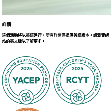
詳情
這個活動將以英語進行，所有詳情僅提供英語版本。請瀏覽網
站的英文版以了解更多。