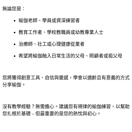
無論您是：
瑜伽老師、學員或資深練習者
教育工作者、學校教職員或幼教專業人士
治療師、社工或心理健康從業者
希望將瑜伽融入日常生活的父母、照顧者或祖父母
您將獲得創意工具、自信與靈感，學會以適齡且有意義的方式
分享瑜伽。
沒有教學經驗？無需擔心。建議您有規律的瑜伽練習，以幫助
您扎根於基礎 – 但最重要的是您的熱忱與初心。