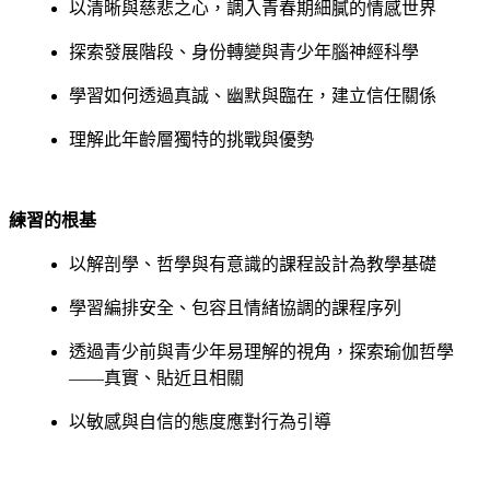
以清晰與慈悲之心，調入青春期細膩的情感世界
探索發展階段、身份轉變與青少年腦神經科學
學習如何透過真誠、幽默與臨在，建立信任關係
理解此年齡層獨特的挑戰與優勢
練習的根基
以解剖學、哲學與有意識的課程設計為教學基礎
學習編排安全、包容且情緒協調的課程序列
透過青少前與青少年易理解的視角，探索瑜伽哲學
——真實、貼近且相關
以敏感與自信的態度應對行為引導