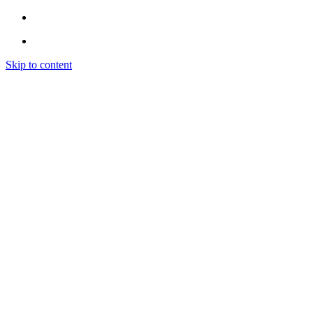
Skip to content