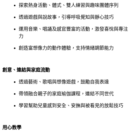
探索熱身活動、體式、雙人練習與趣味團體序列
透過遊戲與說故事，引導呼吸覺知與靜心技巧
運用音樂、唱誦及感官豐富的活動，激發喜悅與專注
力
創造富想像力的動作體驗，支持情緒調節能力
創意、連結與家庭流動
透過藝術、歌唱與想像遊戲，鼓勵自我表達
帶領融合親子的家庭瑜伽課程，連結不同世代
學習幫助兒童感到安全、安撫與被看見的放鬆技巧
用心教學