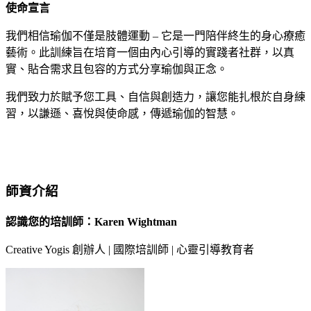
使命宣言
我們相信瑜伽不僅是肢體運動 – 它是一門陪伴終生的身心療癒
藝術。此訓練旨在培育一個由內心引導的實踐者社群，以真
實、貼合需求且包容的方式分享瑜伽與正念。
我們致力於賦予您工具、自信與創造力，讓您能扎根於自身練
習，以謙遜、喜悅與使命感，傳遞瑜伽的智慧。
師資介紹
認識您的培訓師：Karen Wightman
Creative Yogis 創辦人 | 國際培訓師 | 心靈引導教育者