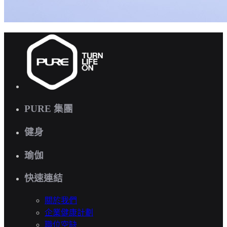
PURE 集團
健身
瑜伽
快速連結
關於我們
企業健康計劃
職位空缺