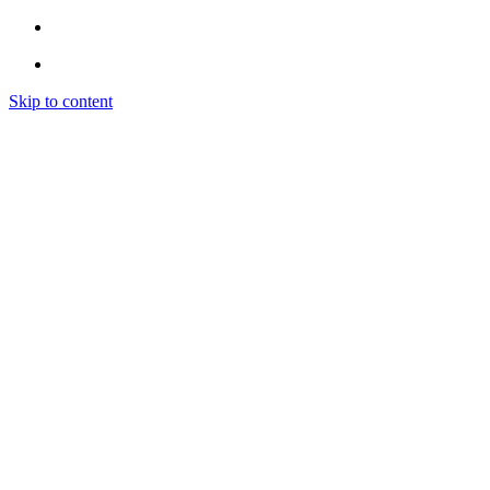
Skip to content