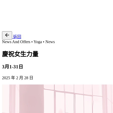
EN
繁
免費通行證
返回
News And Offers • Yoga • News
慶祝女生力量
3月1-31日
2025 年 2 月 28 日