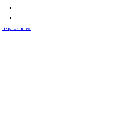
Skip to content