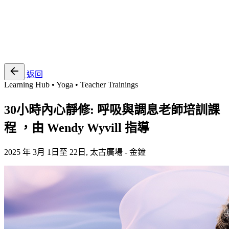
EN
繁
免費通行證
返回
Learning Hub • Yoga • Teacher Trainings
30小時內心靜修: 呼吸與調息老師培訓課
程 ，由 Wendy Wyvill 指導
2025 年 3月 1日至 22日, 太古廣場 - 金鐘