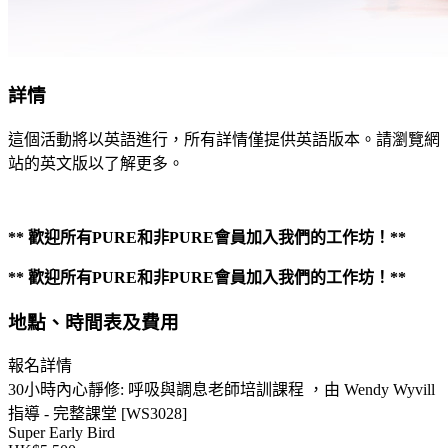
詳情
這個活動將以英語進行，所有詳情僅提供英語版本。請瀏覽網
站的英文版以了解更多。
** 歡迎所有PURE和非PURE會員加入我們的工作坊！**
** 歡迎所有PURE和非PURE會員加入我們的工作坊！**
地點、時間表及費用
報名詳情
30小時內心靜修: 呼吸與調息老師培訓課程 ，由 Wendy Wyvill
指導 - 完整課堂 [WS3028]
Super Early Bird