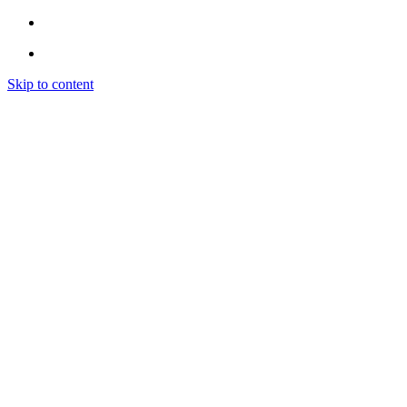
Skip to content