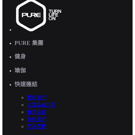
PURE 集團
健身
瑜伽
快速連結
關於我們
企業健康計劃
職位空缺
聯絡我們
常見問題