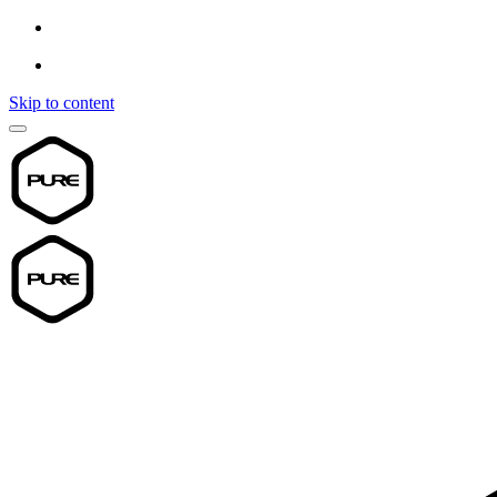
Skip to content